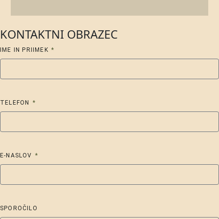
KONTAKTNI OBRAZEC
IME IN PRIIMEK
TELEFON
E-NASLOV
SPOROČILO